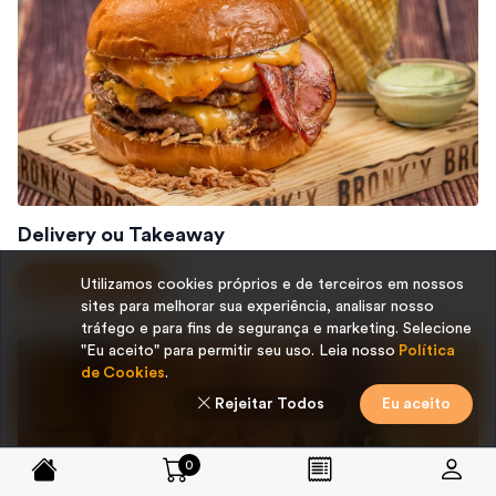
Delivery ou Takeaway
Peça agora
Utilizamos cookies próprios e de terceiros em nossos
sites para melhorar sua experiência, analisar nosso
tráfego e para fins de segurança e marketing. Selecione
"Eu aceito" para permitir seu uso. Leia nosso
Política
de Cookies
.
Rejeitar Todos
Eu aceito
0