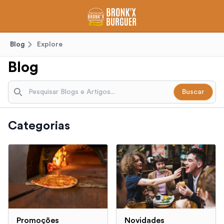
Blog
Explore
Blog
Buscar
Categorias
Promoções
Novidades